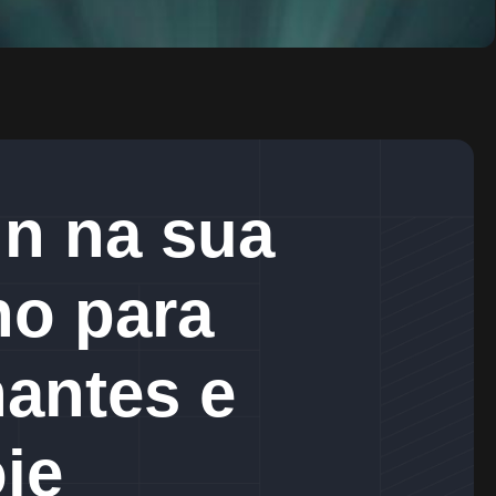
in na sua
no para
nantes e
je