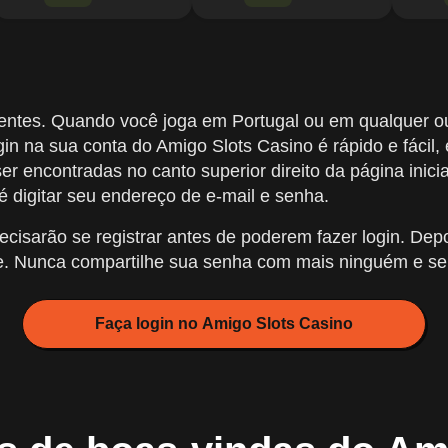
ferentes. Quando você joga em Portugal ou em qualquer o
gin na sua conta do Amigo Slots Casino é rápido e fácil
 encontradas no canto superior direito da página inicial 
é digitar seu endereço de e-mail e senha.
recisarão se registrar antes de poderem fazer login. De
te. Nunca compartilhe sua senha com mais ninguém e se
Faça login no Amigo Slots Casino