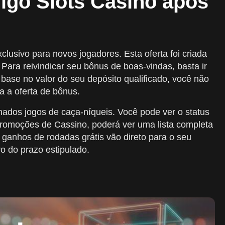
igo Slots Casino após
lusivo para novos jogadores. Esta oferta foi criada
 Para reivindicar seu bônus de boas-vindas, basta ir
base no valor do seu depósito qualificado, você não
a a oferta de bônus.
nados jogos de caça-níqueis. Você pode ver o status
romoções de Cassino, poderá ver uma lista completa
 ganhos de rodadas grátis vão direto para o seu
o do prazo estipulado.