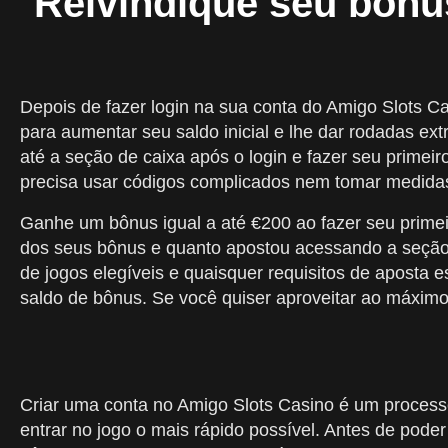
Reivindique seu bônu
Depois de fazer login na sua conta do Amigo Slots Ca
para aumentar seu saldo inicial e lhe dar rodadas ext
até a seção de caixa após o login e fazer seu prime
precisa usar códigos complicados nem tomar medidas 
Ganhe um bônus igual a até €200 ao fazer seu primei
dos seus bônus e quanto apostou acessando a seção 
de jogos elegíveis e quaisquer requisitos de aposta 
saldo de bônus. Se você quiser aproveitar ao máximo 
Criar uma conta no Amigo Slots Casino é um processo
entrar no jogo o mais rápido possível. Antes de poder