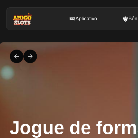
Aplicativo
Bôn
Jogue de form