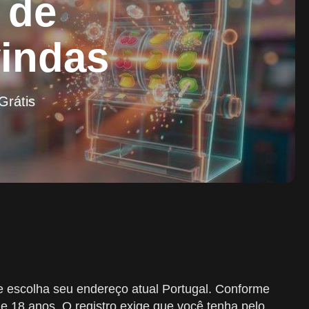
 de
indas
Grátis
 e escolha seu endereço atual Portugal. Conforme
 de 18 anos. O registro exige que você tenha pelo