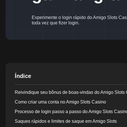
Experimente o login rápido do Amigo Slots Cas
toda vez que fizer login.
Índice
Reivindique seu bônus de boas-vindas do Amigo Slots 
Como criar uma conta no Amigo Slots Casino
Processo de login passo a passo do Amigo Slots Casin
Saques rápidos e limites de saque em Amigo Slots