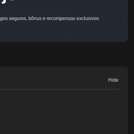
jogos seguros, bônus e recompensas exclusivos
Hide