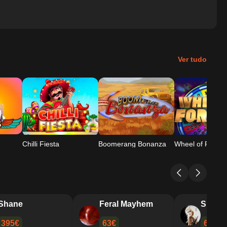
Ver tudo
Chilli Fiesta
Boomerang Bonanza
Wheel of Fortun
Shane
Feral Mayhem
Sienna
395€
63€
64€