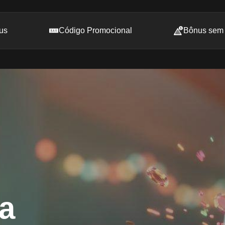
us
Código Promocional
Bônus sem 
a