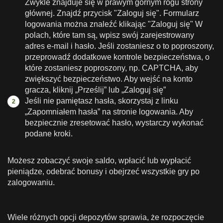
Zwykle znajduje się w prawym górnym rogu strony
głównej. Znajdź przycisk "Zaloguj się". Formularz
logowania można znaleźć klikając "Zaloguj się" W
polach, które tam są, wpisz swój zarejestrowany
adres e-mail i hasło. Jeśli zostaniesz o to poproszony,
przeprowadź dodatkowe kontrole bezpieczeństwa, o
które zostaniesz poproszony, np. CAPTCHA, aby
zwiększyć bezpieczeństwo. Aby wejść na konto
gracza, kliknij „Prześlij” lub „Zaloguj się”
Jeśli nie pamiętasz hasła, skorzystaj z linku
„Zapomniałem hasła” na stronie logowania. Aby
bezpiecznie zresetować hasło, wystarczy wykonać
podane kroki.
Możesz zobaczyć swoje saldo, wpłacić lub wypłacić
pieniądze, odebrać bonusy i obejrzeć wszystkie gry po
zalogowaniu.
Wiele różnych opcji depozytów sprawia, że rozpoczęcie