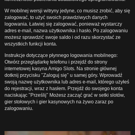
W mobilnej wersji witryny jedyne, co musisz zrobić, aby się
zalogować, to użyć swoich prawdziwych danych
logowania. Łatwiej się zalogować, ponieważ wystarczy
adres e-mail, nazwa użytkownika i hasło. Po zalogowaniu
możesz sprawdzić swoje saldo i od razu skorzystać ze
wszystkich funkcji konta.
Instrukcje dotyczące płynnego logowania mobilnego:
Otwórz przeglądarkę telefonu i przejdź do strony
internetowej kasyna Amigo Slots. Na stronie głównej
dotknij przycisku "Zaloguj się" u samej góry. Wprowadź
swoją nazwę użytkownika lub adres e-mail, którego użyłeś
do rejestracji, wraz z hasłem. Przejdź do swojego konta
naciskając "Prześlij" Możesz zacząć grać w setki slotów,
gier stołowych i gier kasynowych na żywo zaraz po
zalogowaniu.