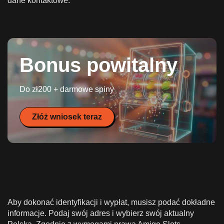
dane kontaktowe.
Bonus powitalny
Do zł200 + darmowe spiny
Złóż wniosek teraz
Aby dokonać identyfikacji i wypłat, musisz podać dokładne
informacje. Podaj swój adres i wybierz swój aktualny