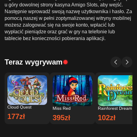
u góry dowolnej strony kasyna Amigo Slots, aby wejść.
Następnie wprowadź swoją nazwę użytkownika i hasło. Za
pomocą naszej w pełni zoptymalizowanej witryny mobilnej
możesz zalogować się na swoje konto, wpłacić lub
wypłacić pieniądze oraz grać w gry na telefonie lub
tablecie bez konieczności pobierania aplikacji.
Teraz wygrywam
Cloud Quest
Miss Red
Rainforest Dream
177zł
395zł
102zł