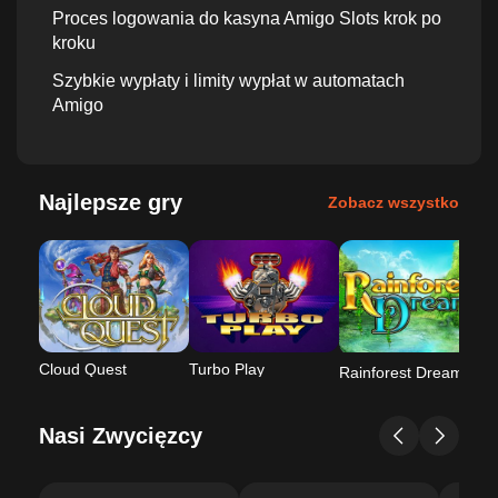
Proces logowania do kasyna Amigo Slots krok po
kroku
Szybkie wypłaty i limity wypłat w automatach
Amigo
Informacje o tym, jak zalogować się do kasyna
Amigo Slots
Najlepsze gry
Zobacz wszystko
Cloud Quest
Turbo Play
Rainforest Dream
G
Nasi Zwycięzcy