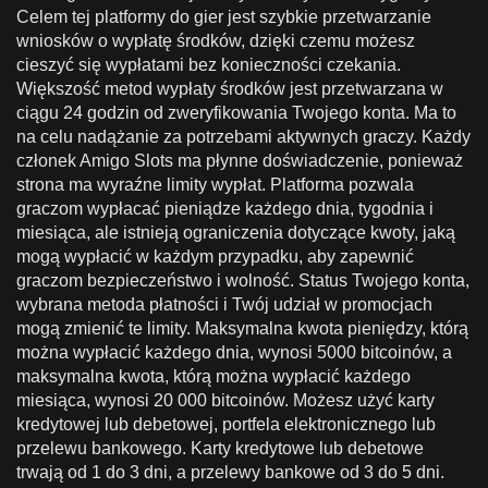
Celem tej platformy do gier jest szybkie przetwarzanie
wniosków o wypłatę środków, dzięki czemu możesz
cieszyć się wypłatami bez konieczności czekania.
Większość metod wypłaty środków jest przetwarzana w
ciągu 24 godzin od zweryfikowania Twojego konta. Ma to
na celu nadążanie za potrzebami aktywnych graczy. Każdy
członek Amigo Slots ma płynne doświadczenie, ponieważ
strona ma wyraźne limity wypłat. Platforma pozwala
graczom wypłacać pieniądze każdego dnia, tygodnia i
miesiąca, ale istnieją ograniczenia dotyczące kwoty, jaką
mogą wypłacić w każdym przypadku, aby zapewnić
graczom bezpieczeństwo i wolność. Status Twojego konta,
wybrana metoda płatności i Twój udział w promocjach
mogą zmienić te limity. Maksymalna kwota pieniędzy, którą
można wypłacić każdego dnia, wynosi 5000 bitcoinów, a
maksymalna kwota, którą można wypłacić każdego
miesiąca, wynosi 20 000 bitcoinów. Możesz użyć karty
kredytowej lub debetowej, portfela elektronicznego lub
przelewu bankowego. Karty kredytowe lub debetowe
trwają od 1 do 3 dni, a przelewy bankowe od 3 do 5 dni.