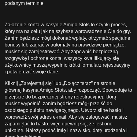
podanym terminie.
Założenie konta w kasynie Amigo Slots to szybki proces,
który ma na celu jak najszybsze wprowadzenie Cię do gry.
Zanim będziesz mógł dokonać wpłaty, otrzymać specjalne
bonusy lub zagrać w automaty na prawdziwe pieniądze,
musisz się zarejestrować. Aby zapewnić bezpieczną
rozgrywkę i ochronę konta, wszyscy kwalifikujący się
użytkownicy muszą wypełnić krótki formularz rejestracyjny
i potwierdzić swoje dane.
Kliknij „Zarejestruj się” lub „Dołącz teraz” na stronie
głównej kasyna Amigo Slots, aby rozpocząć. Spowoduje to
przejście do bezpiecznej strony rejestracyjnej, którą
musisz wypełnić, zanim będziesz mógł przejść do
osobistego pulpitu nawigacyjnego. Utwórz silne hasło i
wprowadź swój adres e-mail. Aby się zalogować, musisz
zapamiętać to hasło, więc upewnij się, że jest ono
unikalne. Należy podać imię i nazwisko, datę urodzenia i