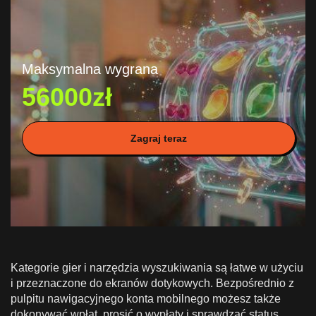
Maksymalna wygrana
56000zł
Zagraj teraz
Kategorie gier i narzędzia wyszukiwania są łatwe w użyciu
i przeznaczone do ekranów dotykowych. Bezpośrednio z
pulpitu nawigacyjnego konta mobilnego możesz także
dokonywać wpłat, prosić o wypłaty i sprawdzać status