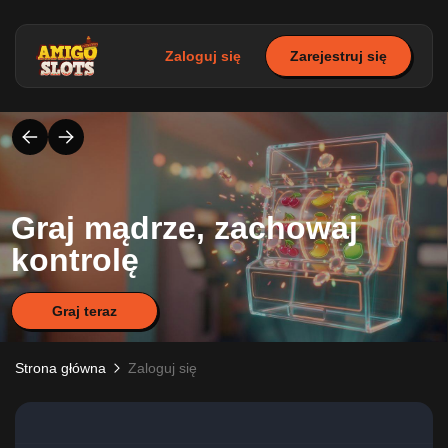
Zaloguj się
Zarejestruj się
Graj mądrze, zachowaj
kontrolę
Graj teraz
Strona główna
Zaloguj się