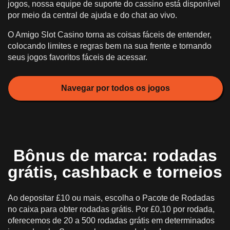
jogos, nossa equipe de suporte do cassino está disponível
por meio da central de ajuda e do chat ao vivo.
O Amigo Slot Casino torna as coisas fáceis de entender,
colocando limites e regras bem na sua frente e tornando
seus jogos favoritos fáceis de acessar.
Navegar por todos os jogos
Bônus de marca: rodadas
grátis, cashback e torneios
Ao depositar £10 ou mais, escolha o Pacote de Rodadas
no caixa para obter rodadas grátis. Por £0,10 por rodada,
oferecemos de 20 a 500 rodadas grátis em determinados