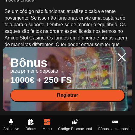
Se um código não funcionar, atualize o caixa e tente
novamente. Se isso não funcionar, envie uma captura de
tela para o suporte. Lembre-se de manter o equilíbrio. Os
saques são feitos na ordem especificada nos termos no
Amigo Slot Casino. Os fundos em dinheiro e bônus agem
de maneiras diferentes. Quer poder entrar sem ter que
olhar em volta? Certifique-se de salvar a página
Promoções, ativar os alertas da conta e usar um endereço
Bônus
de e-mail verificado. Os melhores jogos novos do nosso
para primeiro depósito
cassino podem ser capturados com essa configuração
fácil. Por fim, escolha um código que funcione da maneira
1000€ + 250 FS
que você gosta de jogar, siga os passos acima e divirta-se
com a corrida com o Amigo Slot Casino.
Registrar
Aplicativo móvel
Aplicativo
Bônus
Menu
Código Promocional
Bônus sem depósito