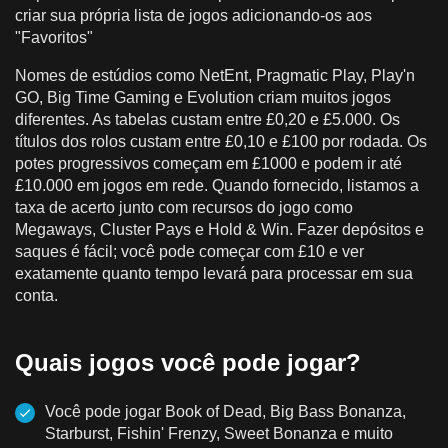
criar sua própria lista de jogos adicionando-os aos
"Favoritos"
Nomes de estúdios como NetEnt, Pragmatic Play, Play'n
GO, Big Time Gaming e Evolution criam muitos jogos
diferentes. As tabelas custam entre £0,20 e £5.000. Os
títulos dos rolos custam entre £0,10 e £100 por rodada. Os
potes progressivos começam em £1000 e podem ir até
£10.000 em jogos em rede. Quando fornecido, listamos a
taxa de acerto junto com recursos do jogo como
Megaways, Cluster Pays e Hold & Win. Fazer depósitos e
saques é fácil; você pode começar com £10 e ver
exatamente quanto tempo levará para processar em sua
conta.
Quais jogos você pode jogar?
Você pode jogar Book of Dead, Big Bass Bonanza,
Starburst, Fishin' Frenzy, Sweet Bonanza e muito