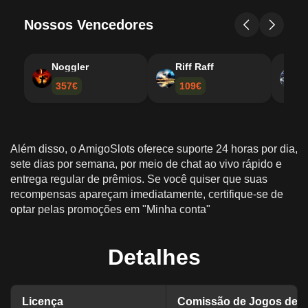
Antes de jogar, leia as regras
Nossos Vencedores
Aplicativo móvel
Configuração e compatibilidade
Noggler
Riff Raff
P
Programa Vip
357€
109€
Níveis e vantagens do Vip
Segurança de contas e pagamentos
Segurança do cartão
Além disso, o AmigoSlots oferece suporte 24 horas por dia,
Jogo Responsável
sete dias por semana, por meio de chat ao vivo rápido e
entrega regular de prêmios. Se você quiser que suas
Dicas de estratégia de slot
recompensas apareçam imediatamente, certifique-se de
optar pelas promoções em "Minha conta"
Detalhes
Licença
Comissão de Jogos de A