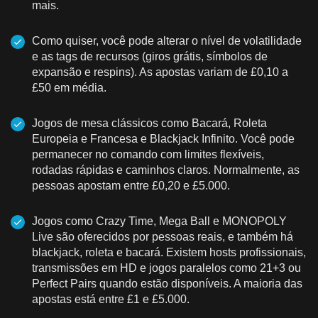
mais.
Como quiser, você pode alterar o nível de volatilidade
e as tags de recursos (giros grátis, símbolos de
expansão e respins). As apostas variam de £0,10 a
£50 em média.
Jogos de mesa clássicos como Bacará, Roleta
Europeia e Francesa e Blackjack Infinito. Você pode
permanecer no comando com limites flexíveis,
rodadas rápidas e caminhos claros. Normalmente, as
pessoas apostam entre £0,20 e £5.000.
Jogos como Crazy Time, Mega Ball e MONOPOLY
Live são oferecidos por pessoas reais, e também há
blackjack, roleta e bacará. Existem hosts profissionais,
transmissões em HD e jogos paralelos como 21+3 ou
Perfect Pairs quando estão disponíveis. A maioria das
apostas está entre £1 e £5.000.