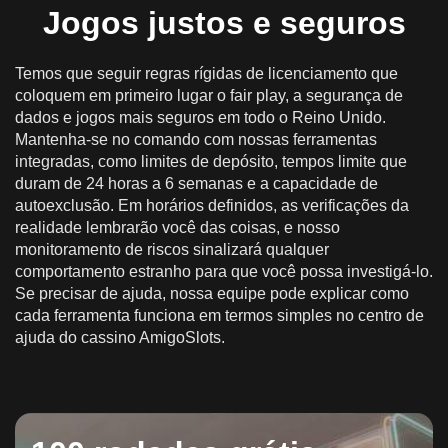
Jogos justos e seguros
Temos que seguir regras rígidas de licenciamento que
coloquem em primeiro lugar o fair play, a segurança de
dados e jogos mais seguros em todo o Reino Unido.
Mantenha-se no comando com nossas ferramentas
integradas, como limites de depósito, tempos limite que
duram de 24 horas a 6 semanas e a capacidade de
autoexclusão. Em horários definidos, as verificações da
realidade lembrarão você das coisas, e nosso
monitoramento de riscos sinalizará qualquer
comportamento estranho para que você possa investigá-lo.
Se precisar de ajuda, nossa equipe pode explicar como
cada ferramenta funciona em termos simples no centro de
ajuda do cassino AmigoSlots.