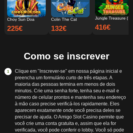
Jungle Treasure (MrSlotty)
Choy Sun Doa
Colin The Cat
416€
225€
132€
Como se inscrever
Clique em "Inscrever-se" em nossa página inicial e
preencha um formulário curto de três etapas. A
maioria das pessoas termina em menos de dois
minutos. Crie uma senha forte, tenha seu e-mail e
número de celular prontos e mantenha seu endereço
à mão caso precise verificá-los rapidamente. Eles
aparecem exatamente onde você precisa deles se
precisar de ajuda. O Amigo Slot Casino permite que
você crie uma conta gratuita e, assim que ela for
verificada, você pode conferir o lobby. Você só pode