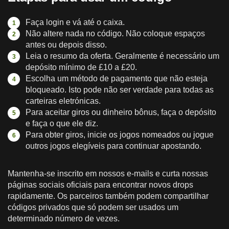
Faça login e vá até o caixa.
Não altere nada no código. Não coloque espaços
antes ou depois disso.
Leia o resumo da oferta. Geralmente é necessário um
depósito mínimo de £10 a £20.
Escolha um método de pagamento que não esteja
bloqueado. Isto pode não ser verdade para todas as
carteiras eletrónicas.
Para aceitar giros ou dinheiro bônus, faça o depósito
e faça o que ele diz.
Para obter giros, inicie os jogos nomeados ou jogue
outros jogos elegíveis para continuar apostando.
Mantenha-se inscrito em nossos e-mails e curta nossas
páginas sociais oficiais para encontrar novos drops
rapidamente. Os parceiros também podem compartilhar
códigos privados que só podem ser usados um
determinado número de vezes.