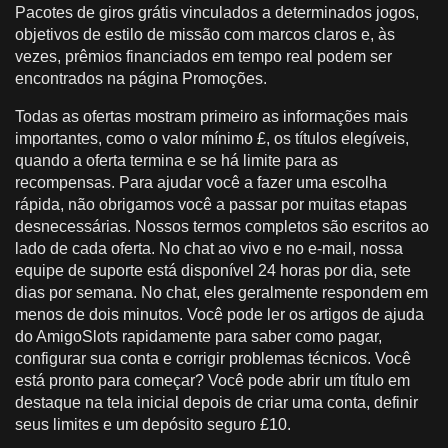
Pacotes de giros grátis vinculados a determinados jogos,
objetivos de estilo de missão com marcos claros e, às
vezes, prêmios financiados em tempo real podem ser
encontrados na página Promoções.
Todas as ofertas mostram primeiro as informações mais
importantes, como o valor mínimo £, os títulos elegíveis,
quando a oferta termina e se há limite para as
recompensas. Para ajudar você a fazer uma escolha
rápida, não obrigamos você a passar por muitas etapas
desnecessárias. Nossos termos completos são escritos ao
lado de cada oferta. No chat ao vivo e no e-mail, nossa
equipe de suporte está disponível 24 horas por dia, sete
dias por semana. No chat, eles geralmente respondem em
menos de dois minutos. Você pode ler os artigos de ajuda
do AmigoSlots rapidamente para saber como pagar,
configurar sua conta e corrigir problemas técnicos. Você
está pronto para começar? Você pode abrir um título em
destaque na tela inicial depois de criar uma conta, definir
seus limites e um depósito seguro £10.