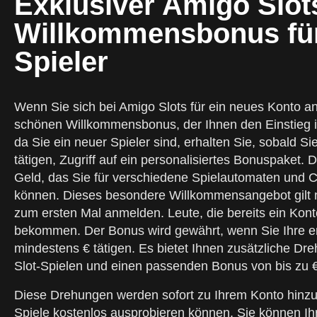
Exklusiver Amigo Slot
Willkommensbonus fü
Spieler
Wenn Sie sich bei Amigo Slots für ein neues Konto a
schönen Willkommensbonus, der Ihnen den Einstieg ins
da Sie ein neuer Spieler sind, erhalten Sie, sobald Si
tätigen, Zugriff auf ein personalisiertes Bonuspaket
Geld, das Sie für verschiedene Spielautomaten und 
können. Dieses besondere Willkommensangebot gilt nu
zum ersten Mal anmelden. Leute, die bereits ein Kon
bekommen. Der Bonus wird gewährt, wenn Sie Ihre e
mindestens € tätigen. Es bietet Ihnen zusätzliche Dre
Slot-Spielen und einen passenden Bonus von bis zu 
Diese Drehungen werden sofort zu Ihrem Konto hinzu
Spiele kostenlos ausprobieren können. Sie können 