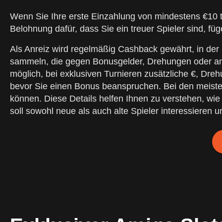
Wenn Sie Ihre erste Einzahlung von mindestens €10 t
Belohnung dafür, dass Sie ein treuer Spieler sind, f
Als Anreiz wird regelmäßig Cashback gewährt, in der 
sammeln, die gegen Bonusgelder, Drehungen oder and
möglich, bei exklusiven Turnieren zusätzliche €, D
bevor Sie einen Bonus beanspruchen. Bei den meisten
können. Diese Details helfen Ihnen zu verstehen, wi
soll sowohl neue als auch alte Spieler interessieren 