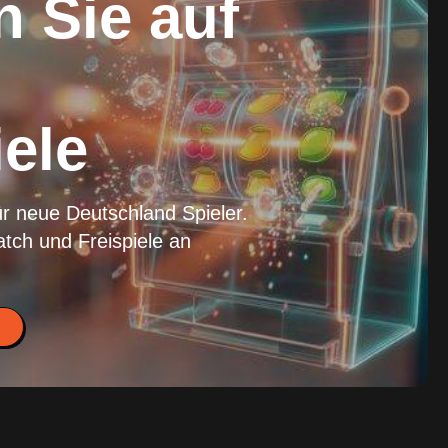
n Sie auf
iele
ür neue Deutschland Spieler.
tch und Freispiele an