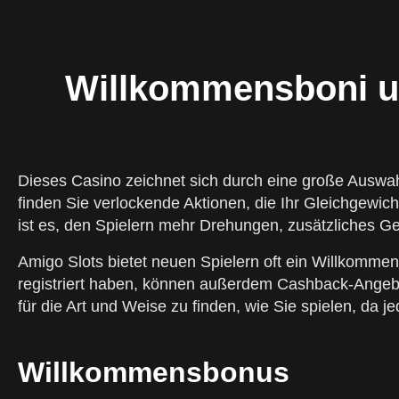
Willkommensboni u
Dieses Casino zeichnet sich durch eine große Auswah
finden Sie verlockende Aktionen, die Ihr Gleichgewi
ist es, den Spielern mehr Drehungen, zusätzliches 
Amigo Slots bietet neuen Spielern oft ein Willkommen
registriert haben, können außerdem Cashback-Angebo
für die Art und Weise zu finden, wie Sie spielen, da 
Willkommensbonus