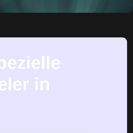
pezielle
ler in
ssern. Sie können Ihre Gewinnchancen heute