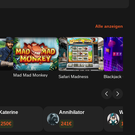
Alle anzeigen
er halten
Mad Mad Monkey
Safari Madness
Blackjack Classi
Katerine
Annihilator
Wire
250€
241€
176€