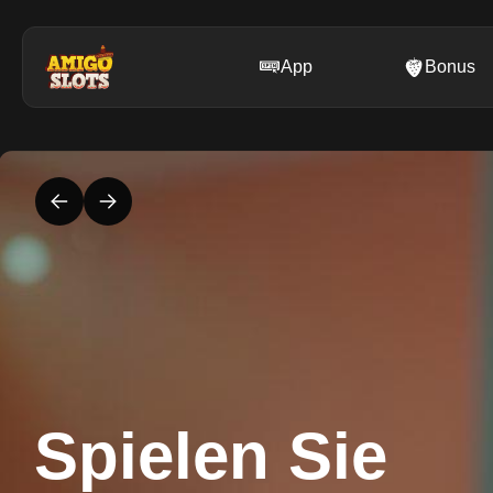
App
Bonus
Spielen Sie