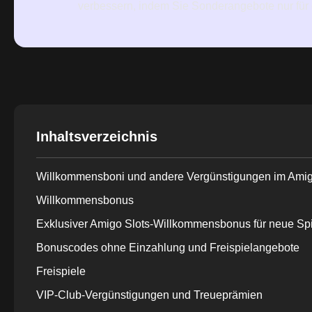
verbessern, indem Sie Sonderangebote nur für 
Inhaltsverzeichnis
Willkommensboni und andere Vergünstigungen im Amig
Willkommensbonus
Exklusiver Amigo Slots-Willkommensbonus für neue Spi
Bonuscodes ohne Einzahlung und Freispielangebote
Freispiele
VIP-Club-Vergünstigungen und Treueprämien