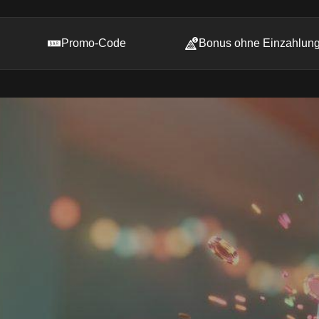
Promo-Code
Bonus ohne Einzahlun