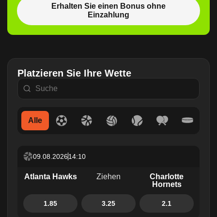
Erhalten Sie einen Bonus ohne
Einzahlung
Platzieren Sie Ihre Wette
Alle
09.08.2026
14:10
Atlanta Hawks
Ziehen
Charlotte
Hornets
1.85
3.25
2.1