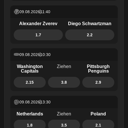
09.08.2026
11:40
Alexander Zverev
Diego Schwartzman
1.7
2.2
09.08.2026
10:30
Washington
Ziehen
Pittsburgh
Capitals
Penguins
2.15
3.8
2.9
09.08.2026
13:30
Netherlands
Ziehen
Poland
1.8
3.5
2.1