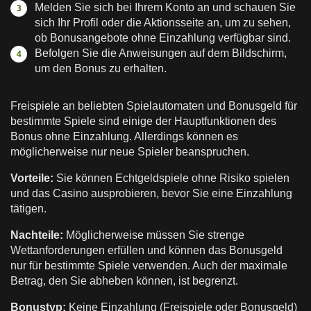
Melden Sie sich bei Ihrem Konto an und schauen Sie
sich Ihr Profil oder die Aktionsseite an, um zu sehen,
ob Bonusangebote ohne Einzahlung verfügbar sind.
Befolgen Sie die Anweisungen auf dem Bildschirm,
um den Bonus zu erhalten.
Freispiele an beliebten Spielautomaten und Bonusgeld für
bestimmte Spiele sind einige der Hauptfunktionen des
Bonus ohne Einzahlung. Allerdings können es
möglicherweise nur neue Spieler beanspruchen.
Vorteile:
Sie können Echtgeldspiele ohne Risiko spielen
und das Casino ausprobieren, bevor Sie eine Einzahlung
tätigen.
Nachteile:
Möglicherweise müssen Sie strenge
Wettanforderungen erfüllen und können das Bonusgeld
nur für bestimmte Spiele verwenden. Auch der maximale
Betrag, den Sie abheben können, ist begrenzt.
Bonustyp:
Keine Einzahlung (Freispiele oder Bonusgeld)