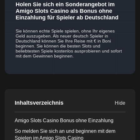
Holen Sie sich ein Sonderangebot im
Amigo Slots Casino als Bonus ohne
Einzahlung für Spieler ab Deutschland
Sie können echte Spiele spielen, ohne Ihr eigenes
Geld auszugeben. Als neuer deutsch Spieler in
Deutschland können Sie Ihre Reise mit € in Boni
beginnen. Sie können die besten Slots und
beliebtesten Spiele kostenlos ausprobieren und sofort
mit dem Gewinnen beginnen.
Inhaltsverzeichnis
Hide
Amigo Slots Casino Bonus ohne Einzahlung
So melden Sie sich an und beginnen mit dem
Spielen im Amigo Slots Casino