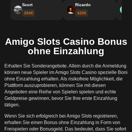
Scort
Ricardo
El
394€
420€
Amigo Slots Casino Bonus
ohne Einzahlung
Erhalten Sie Sonderangebote. Allein durch die Anmeldung
können neue Spieler im Amigo Slots Casino spezielle Boni
ohne Einzahlung erhalten. Als risikofreie Möglichkeit, die
Plattform auszuprobieren, können Sie mit diesen
Angeboten eine Reihe von Spielen spielen und echte
Geldpreise gewinnen, bevor Sie Ihre erste Einzahlung
tätigen.
Wenn Sie sich erfolgreich bei Amigo Slots registrieren,
erhalten Sie einen Bonus ohne Einzahlung in Form von
Freispielen oder Bonusgeld. Das bedeutet, dass Sie sofort