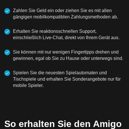
Zahlen Sie Geld ein oder ziehen Sie es mit allen
gängigen mobilkompatiblen Zahlungsmethoden ab.
Erhalten Sie reaktionsschnellen Support,
einschließlich Live-Chat, direkt von Ihrem Gerät aus.
Sie können mit nur wenigen Fingertipps drehen und
gewinnen, egal ob Sie zu Hause oder unterwegs sind.
Spielen Sie die neuesten Spielautomaten und
Tischspiele und erhalten Sie Sonderangebote nur für
mobile Spieler.
So erhalten Sie den Amigo