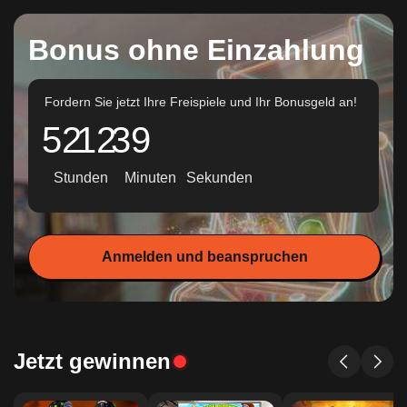
Bonus ohne Einzahlung
Fordern Sie jetzt Ihre Freispiele und Ihr Bonusgeld an!
52
12
38
Stunden
Minuten
Sekunden
Anmelden und beanspruchen
Jetzt gewinnen