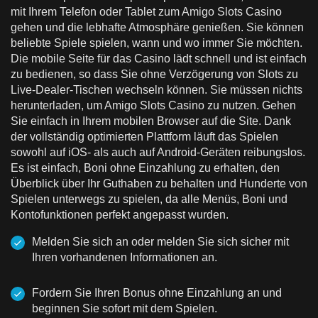
mit Ihrem Telefon oder Tablet zum Amigo Slots Casino
gehen und die lebhafte Atmosphäre genießen. Sie können
beliebte Spiele spielen, wann und wo immer Sie möchten.
Die mobile Seite für das Casino lädt schnell und ist einfach
zu bedienen, so dass Sie ohne Verzögerung von Slots zu
Live-Dealer-Tischen wechseln können. Sie müssen nichts
herunterladen, um Amigo Slots Casino zu nutzen. Gehen
Sie einfach in Ihrem mobilen Browser auf die Site. Dank
der vollständig optimierten Plattform läuft das Spielen
sowohl auf iOS- als auch auf Android-Geräten reibungslos.
Es ist einfach, Boni ohne Einzahlung zu erhalten, den
Überblick über Ihr Guthaben zu behalten und Hunderte von
Spielen unterwegs zu spielen, da alle Menüs, Boni und
Kontofunktionen perfekt angepasst wurden.
Melden Sie sich an oder melden Sie sich sicher mit
Ihren vorhandenen Informationen an.
Fordern Sie Ihren Bonus ohne Einzahlung an und
beginnen Sie sofort mit dem Spielen.