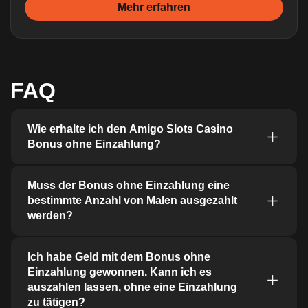
Mehr erfahren
FAQ
Wie erhalte ich den Amigo Slots Casino
Bonus ohne Einzahlung?
Muss der Bonus ohne Einzahlung eine
bestimmte Anzahl von Malen ausgezahlt
werden?
Ich habe Geld mit dem Bonus ohne
Einzahlung gewonnen. Kann ich es
auszahlen lassen, ohne eine Einzahlung
zu tätigen?