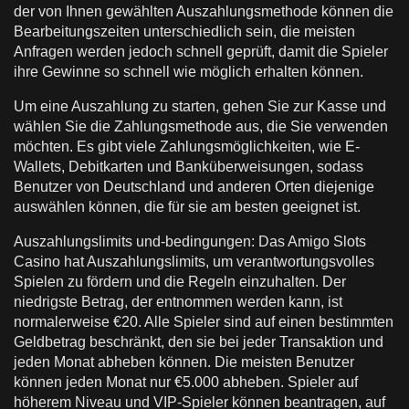
der von Ihnen gewählten Auszahlungsmethode können die
Bearbeitungszeiten unterschiedlich sein, die meisten
Anfragen werden jedoch schnell geprüft, damit die Spieler
ihre Gewinne so schnell wie möglich erhalten können.
Um eine Auszahlung zu starten, gehen Sie zur Kasse und
wählen Sie die Zahlungsmethode aus, die Sie verwenden
möchten. Es gibt viele Zahlungsmöglichkeiten, wie E-
Wallets, Debitkarten und Banküberweisungen, sodass
Benutzer von Deutschland und anderen Orten diejenige
auswählen können, die für sie am besten geeignet ist.
Auszahlungslimits und-bedingungen: Das Amigo Slots
Casino hat Auszahlungslimits, um verantwortungsvolles
Spielen zu fördern und die Regeln einzuhalten. Der
niedrigste Betrag, der entnommen werden kann, ist
normalerweise €20. Alle Spieler sind auf einen bestimmten
Geldbetrag beschränkt, den sie bei jeder Transaktion und
jeden Monat abheben können. Die meisten Benutzer
können jeden Monat nur €5.000 abheben. Spieler auf
höherem Niveau und VIP-Spieler können beantragen, auf