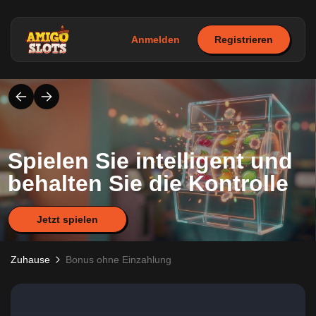
Anmelden
Registrieren
Spielen Sie intelligent und
behalten Sie die Kontrolle
Jetzt spielen
Zuhause
Bonus ohne Einzahlung