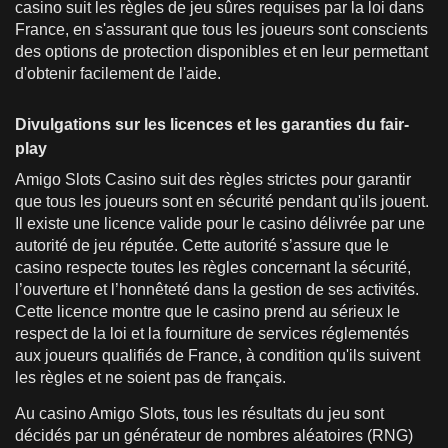
casino suit les règles de jeu sûres requises par la loi dans
France, en s'assurant que tous les joueurs sont conscients
des options de protection disponibles et en leur permettant
d'obtenir facilement de l'aide.
Divulgations sur les licences et les garanties du fair-
play
Amigo Slots Casino suit des règles strictes pour garantir
que tous les joueurs sont en sécurité pendant qu'ils jouent.
Il existe une licence valide pour le casino délivrée par une
autorité de jeu réputée. Cette autorité s’assure que le
casino respecte toutes les règles concernant la sécurité,
l’ouverture et l’honnêteté dans la gestion de ses activités.
Cette licence montre que le casino prend au sérieux le
respect de la loi et la fourniture de services réglementés
aux joueurs qualifiés de France, à condition qu'ils suivent
les règles et ne soient pas de français.
Au casino Amigo Slots, tous les résultats du jeu sont
décidés par un générateur de nombres aléatoires (RNG)