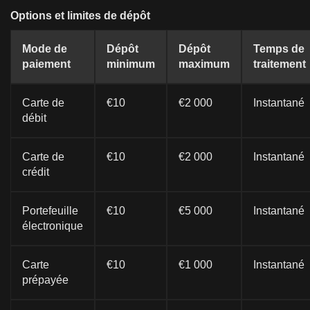
Options et limites de dépôt
Mode de
Dépôt
Dépôt
Temps de
paiement
minimum
maximum
traitement
Carte de
€10
€2 000
Instantané
débit
Carte de
€10
€2 000
Instantané
crédit
Portefeuille
€10
€5 000
Instantané
électronique
Carte
€10
€1 000
Instantané
prépayée