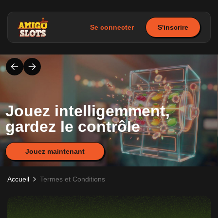
Se connecter
S'inscrire
Jouez intelligemment,
gardez le contrôle
Jouez maintenant
Accueil
Termes et Conditions