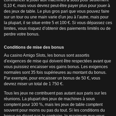
0,10 €, mais vous devrez peut-être payer plus pour jouer à
des jeux de table. Le plus gros pari que vous pouvez faire
sur un tour ou une main varie d'un jeu à l'autre, mais pour
la plupart, il se situe entre 5 et 100 €. Si vous dépassez ces
limites, vous risquez d’obtenir des paiements limités ou de
perdre votre bonus.
Conditions de mise des bonus
Au casino Amigo Slots, les bonus sont assortis
d'exigences de mise qui doivent être respectées avant que
vous puissiez encaisser vos gains bonus. Les exigences
normales sont 35 fois supérieures au montant du bonus.
Par exemple, pour encaisser un bonus de 50 €, vous
devrez miser un total de 1 750 €.
Tous les jeux ne contribuent pas autant aux paris sur les
réunions. La plupart des jeux de machines à sous
comptent pour 100 %, mais les jeux de table comptent
souvent pour moins ou pas du tout. Si les conditions du
bonus ne disent pas le contraire, le maximum que vous