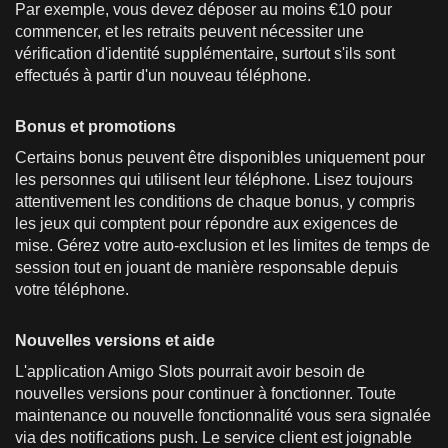
Par exemple, vous devez déposer au moins €10 pour
commencer, et les retraits peuvent nécessiter une
vérification d'identité supplémentaire, surtout s'ils sont
effectués à partir d'un nouveau téléphone.
Bonus et promotions
Certains bonus peuvent être disponibles uniquement pour
les personnes qui utilisent leur téléphone. Lisez toujours
attentivement les conditions de chaque bonus, y compris
les jeux qui comptent pour répondre aux exigences de
mise. Gérez votre auto-exclusion et les limites de temps de
session tout en jouant de manière responsable depuis
votre téléphone.
Nouvelles versions et aide
L'application Amigo Slots pourrait avoir besoin de
nouvelles versions pour continuer à fonctionner. Toute
maintenance ou nouvelle fonctionnalité vous sera signalée
via des notifications push. Le service client est joignable