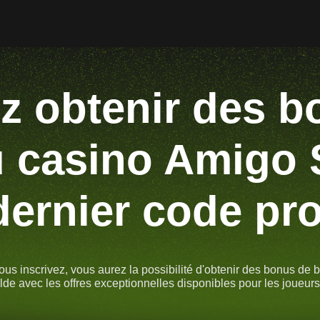
z obtenir des b
 casino Amigo 
e dernier code p
ous inscrivez, vous aurez la possibilité d'obtenir des bonus de 
olde avec les offres exceptionnelles disponibles pour les joueur