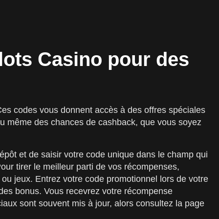
lots Casino pour des
Ces codes vous donnent accès à des offres spéciales
us ou même des chances de cashback, que vous soyez
 dépôt et de saisir votre code unique dans le champ qui
our tirer le meilleur parti de vos récompenses,
 ou jeux. Entrez votre code promotionnel lors de votre
rt des bonus. Vous recevrez votre récompense
iaux sont souvent mis à jour, alors consultez la page