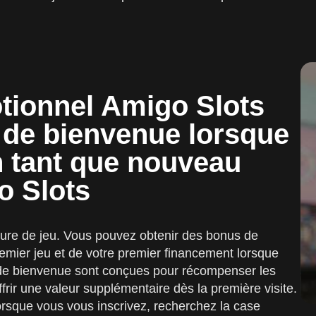
otionnel Amigo Slots
 de bienvenue lorsque
n tant que nouveau
o Slots
ure de jeu. Vous pouvez obtenir des bonus de
emier jeu et de votre premier financement lorsque
 de bienvenue sont conçues pour récompenser les
frir une valeur supplémentaire dès la première visite.
 Lorsque vous vous inscrivez, recherchez la case