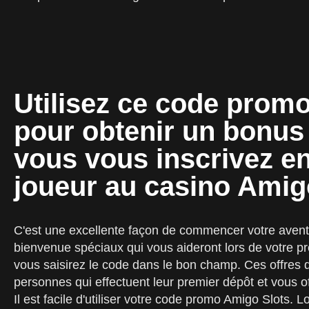
Utilisez ce code prom
pour obtenir un bonus
vous vous inscrivez e
joueur au casino Amig
C'est une excellente façon de commencer votre avent
bienvenue spéciaux qui vous aideront lors de votre pr
vous saisirez le code dans le bon champ. Ces offres
personnes qui effectuent leur premier dépôt et vous of
Il est facile d'utiliser votre code promo Amigo Slots.