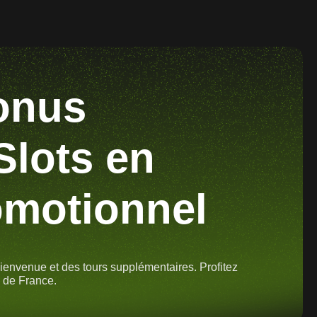
onus
Slots en
romotionnel
bienvenue et des tours supplémentaires. Profitez
s de France.