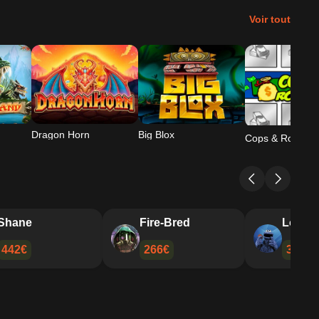
Voir tout
Dragon Horn
Big Blox
Cops & Robbers
Shane
Fire-Bred
Locker
442€
266€
396€