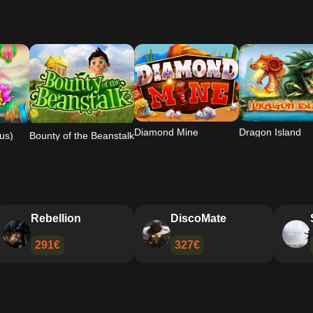
Diamond Mine
Dragon Island
us)
Bounty of the Beanstalk
Rebellion
DiscoMate
291€
327€