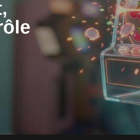
,
rôle