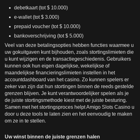
debetkaart (tot $ 10.000)
e-wallet (tot $ 3.000)
prepaid voucher (tot $ 10.000)
bankoverschrijving (tot $ 5.000)
Veel van deze betalingsopties hebben functies waarmee u
uw gokuitgaven kunt bijhouden, zoals stortingslimieten die
u kunt wijzigen en de transactiegeschiedenis. Gebruikers
kunnen ook hun eigen dagelijkse, wekelijkse of
maandelijkse financieringslimieten instellen in het
accountdashboard van het casino. Zo kunnen spelers er
zeker van zijn dat hun stortingen binnen de reeds gestelde
grenzen blijven. Je kunt verantwoordelijker spelen als je
de juiste stortingsmethode kiest met de juiste besturing.
Samen met het stortingsproces helpt Amigo Slots Casino u
door u deze tools te laten zien en het eenvoudig te maken
om ze in te stellen.
Uw winst binnen de juiste grenzen halen