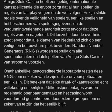
Amigo Slots Casino heeft een geldige internationale
kansspellicentie die ervoor zorgt dat al hun spellen de
regels van fair play volgen en de wet volgen. Er zijn strikte
regels over de veiligheid van spelers, eerlijke spellen en
het beschermen van spelersgegevens, en de
vergunningverlenende autoriteit zorgt ervoor dat deze
regels worden nageleefd. Dit toezicht door de overheid
zorgt ervoor dat alle klanten van Nederland zich op een
veilige en betrouwbare plek bevinden. Random Number
Generators (RNG's) worden gebruikt om alle
speelautomaten en tafelspellen van Amigo Slots Casino
van stroom te voorzien.
Onafhankelijke, geaccrediteerde laboratoria testen deze
RNG's om er zeker van te zijn dat ze onvoorspelbaar en
eerlijk zijn. Dit betekent dat elke draai- of kaarttrekking echt
willekeurig en eerlijk is. Uitkomstpercentages worden
regelmatig openbaar gemaakt en het casino wordt
voortdurend gecontroleerd door externe groepen om er
zeker van te zijn dat het eerlijk blijft.